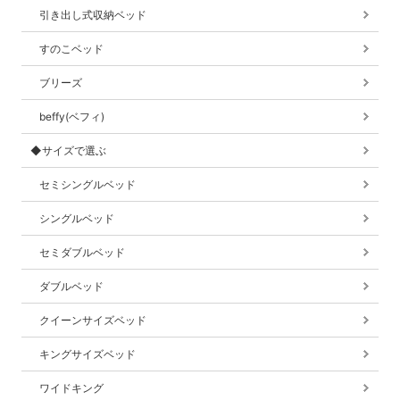
引き出し式収納ベッド
すのこベッド
ブリーズ
beffy(ベフィ)
◆サイズで選ぶ
セミシングルベッド
シングルベッド
セミダブルベッド
ダブルベッド
クイーンサイズベッド
キングサイズベッド
ワイドキング