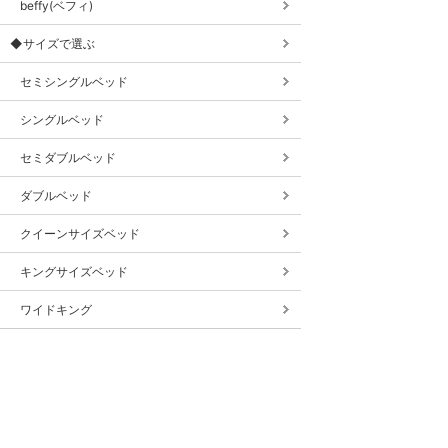
beffy(ベフィ)
◆サイズで選ぶ
セミシングルベッド
シングルベッド
セミダブルベッド
ダブルベッド
クイーンサイズベッド
キングサイズベッド
ワイドキング