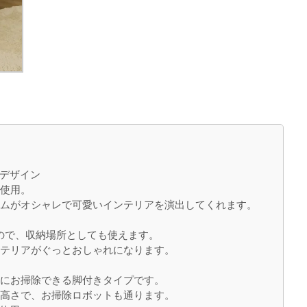
デザイン
を使用。
ルムがオシャレで可愛いインテリアを演出してくれます。
るので、収納場所としても使えます。
ンテリアがぐっとおしゃれになります。
楽にお掃除できる脚付きタイプです。
い高さで、お掃除ロボットも通ります。