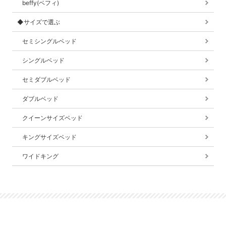
beffy(ベフィ)
◆サイズで選ぶ
セミシングルベッド
シングルベッド
セミダブルベッド
ダブルベッド
クイーンサイズベッド
キングサイズベッド
ワイドキング