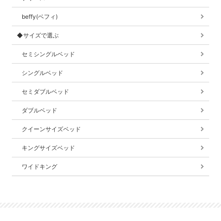
beffy(ベフィ)
◆サイズで選ぶ
セミシングルベッド
シングルベッド
セミダブルベッド
ダブルベッド
クイーンサイズベッド
キングサイズベッド
ワイドキング