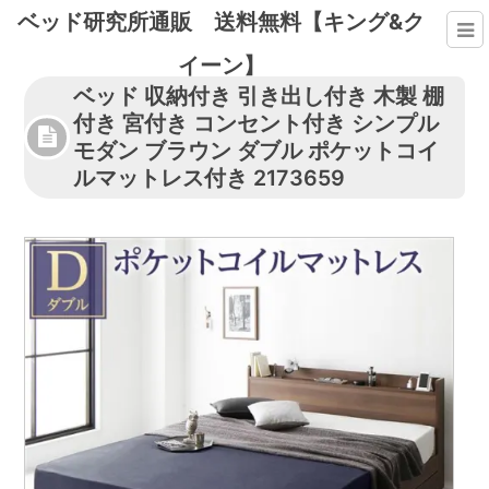
ベッド研究所通販 送料無料【キング&ク
イーン】
ベッド 収納付き 引き出し付き 木製 棚
付き 宮付き コンセント付き シンプル
モダン ブラウン ダブル ポケットコイ
ルマットレス付き 2173659